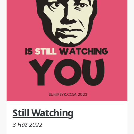
Still Watching
3 Haz 2022