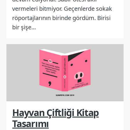
vermeleri bitmiyor. Geçenlerde sokak
röportajlarının birinde gördüm. Birisi
bir şişe…
Hayvan Çiftliği Kitap
Tasarımı