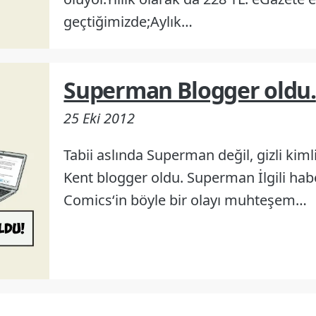
geçtiğimizde;Aylık…
Superman Blogger oldu.
25 Eki 2012
Tabii aslında Superman değil, gizli kimli
Kent blogger oldu. Superman İlgili hab
Comics‘in böyle bir olayı muhteşem…