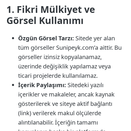
1. Fikri Mülkiyet ve
Görsel Kullanımı
Özgün Görsel Tarzı:
Sitede yer alan
tüm görseller Sunipeyk.com’a aittir. Bu
görseller izinsiz kopyalanamaz,
üzerinde değişiklik yapılamaz veya
ticari projelerde kullanılamaz.
İçerik Paylaşımı:
Sitedeki yazılı
içerikler ve makaleler, ancak kaynak
gösterilerek ve siteye aktif bağlantı
(link) verilerek makul ölçülerde
alıntılanabilir. İçeriğin tamamı