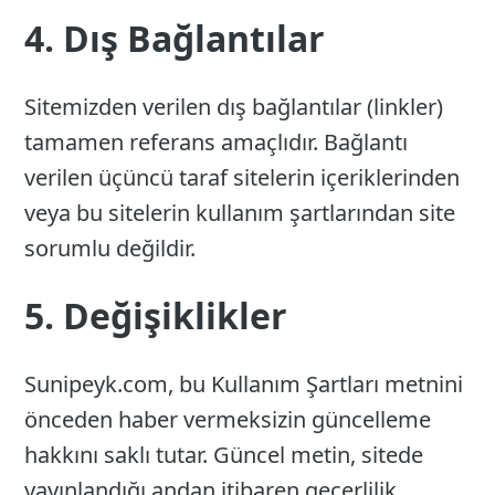
4. Dış Bağlantılar
Sitemizden verilen dış bağlantılar (linkler)
tamamen referans amaçlıdır. Bağlantı
verilen üçüncü taraf sitelerin içeriklerinden
veya bu sitelerin kullanım şartlarından site
sorumlu değildir.
5. Değişiklikler
Sunipeyk.com, bu Kullanım Şartları metnini
önceden haber vermeksizin güncelleme
hakkını saklı tutar. Güncel metin, sitede
yayınlandığı andan itibaren geçerlilik