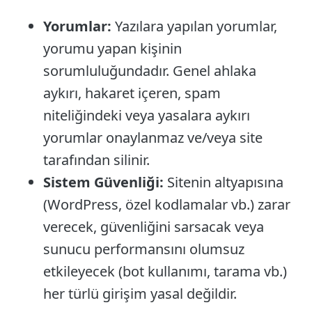
Yorumlar:
Yazılara yapılan yorumlar,
yorumu yapan kişinin
sorumluluğundadır. Genel ahlaka
aykırı, hakaret içeren, spam
niteliğindeki veya yasalara aykırı
yorumlar onaylanmaz ve/veya site
tarafından silinir.
Sistem Güvenliği:
Sitenin altyapısına
(WordPress, özel kodlamalar vb.) zarar
verecek, güvenliğini sarsacak veya
sunucu performansını olumsuz
etkileyecek (bot kullanımı, tarama vb.)
her türlü girişim yasal değildir.