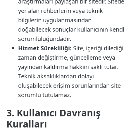
araştırmaları paylaşan bir sitedir. Sitede
yer alan rehberlerin veya teknik
bilgilerin uygulanmasından
doğabilecek sonuçlar kullanıcının kendi
sorumluluğundadır.
Hizmet Sürekliliği:
Site, içeriği dilediği
zaman değiştirme, güncelleme veya
yayından kaldırma hakkını saklı tutar.
Teknik aksaklıklardan dolayı
oluşabilecek erişim sorunlarından site
sorumlu tutulamaz.
3. Kullanıcı Davranış
Kuralları