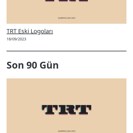
TRT Eski Logoları
18/09/2023
Son 90 Gün