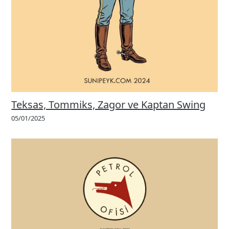
Teksas, Tommiks, Zagor ve Kaptan Swing
05/01/2025