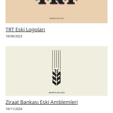
TRT Eski Logoları
18/09/2023
Ziraat Bankası Eski Amblemleri
18/11/2024