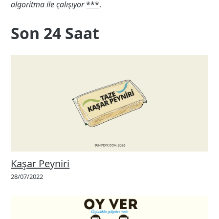
algoritma ile çalışıyor
***
.
Son 24 Saat
Kaşar Peyniri
28/07/2022