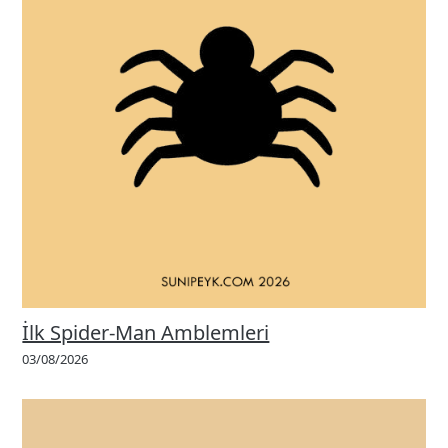
İlk Spider-Man Amblemleri
03/08/2026