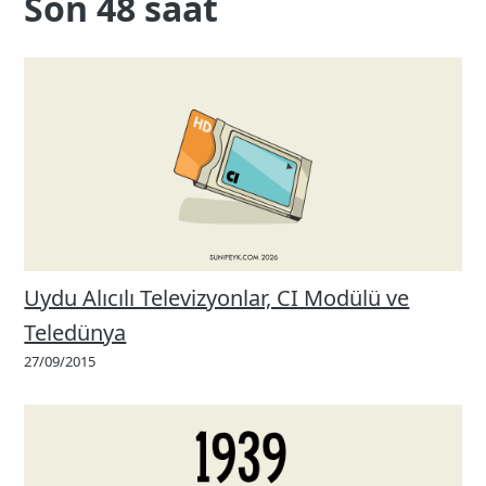
Son 48 saat
Uydu Alıcılı Televizyonlar, CI Modülü ve
Teledünya
27/09/2015