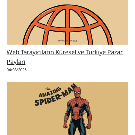
Web Tarayıcıların Küresel ve Türkiye Pazar
Payları
04/08/2026