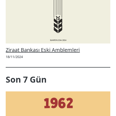
Ziraat Bankası Eski Amblemleri
18/11/2024
Son 7 Gün