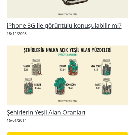
iPhone 3G ile görüntülü konuşulabilir mi?
18/12/2008
Şehirlerin Yeşil Alan Oranları
16/01/2014