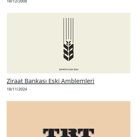
18/12/2008
Ziraat Bankası Eski Amblemleri
18/11/2024