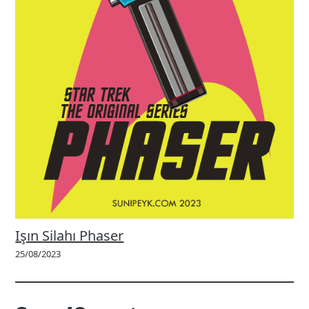
Işın Silahı Phaser
25/08/2023