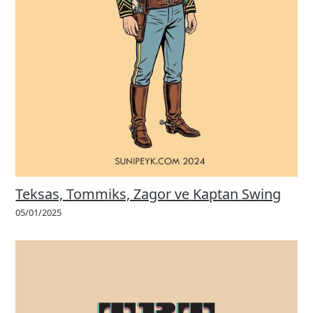
Teksas, Tommiks, Zagor ve Kaptan Swing
05/01/2025