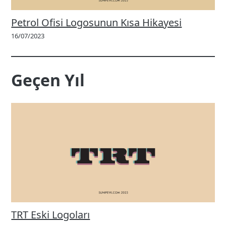
Petrol Ofisi Logosunun Kısa Hikayesi
16/07/2023
Geçen Yıl
TRT Eski Logoları