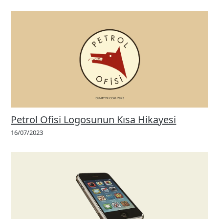
Petrol Ofisi Logosunun Kısa Hikayesi
16/07/2023