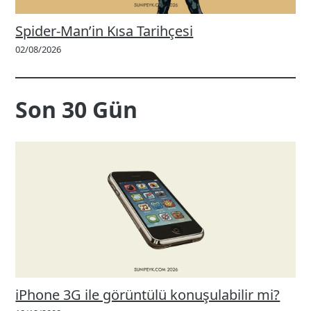
Spider-Man’in Kısa Tarihçesi
02/08/2026
Son 30 Gün
iPhone 3G ile görüntülü konuşulabilir mi?