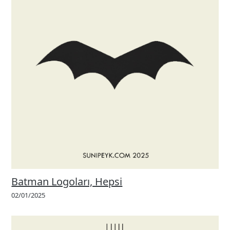
Batman Logoları, Hepsi
02/01/2025