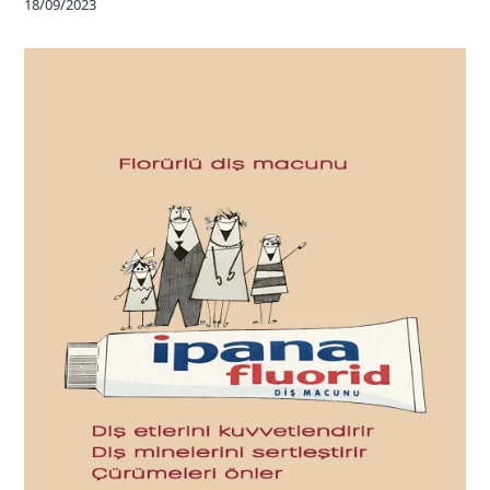
18/09/2023