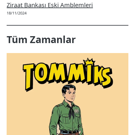
Ziraat Bankası Eski Amblemleri
18/11/2024
Tüm Zamanlar