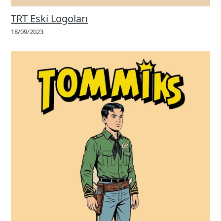
TRT Eski Logoları
18/09/2023