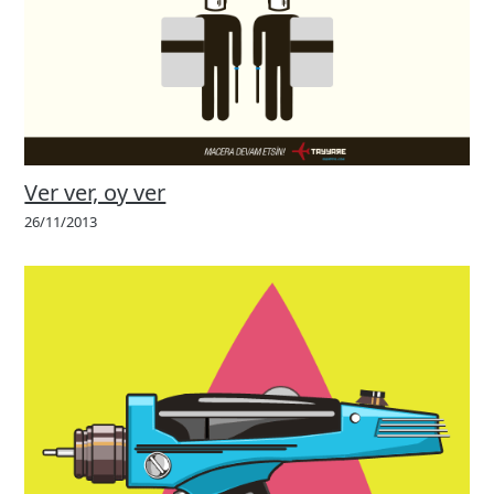
Ver ver, oy ver
26/11/2013