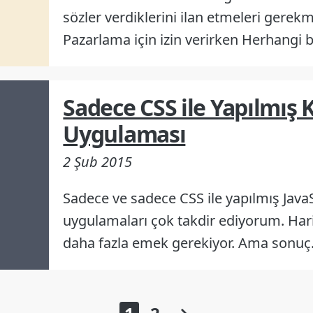
sözler verdiklerini ilan etmeleri gerekme
Pazarlama için izin verirken Herhangi b
Sadece CSS ile Yapılmış
Uygulaması
2 Şub 2015
Sadece ve sadece CSS ile yapılmış Java
uygulamaları çok takdir ediyorum. Harik
daha fazla emek gerekiyor. Ama sonu