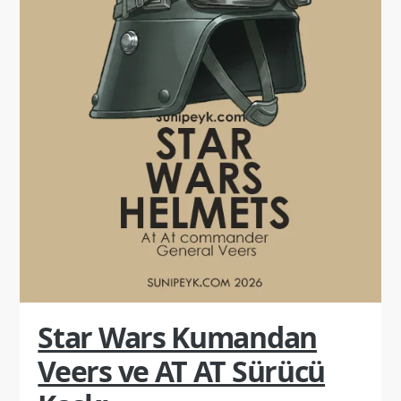
Star Wars Kumandan
Veers ve AT AT Sürücü