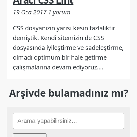
19 Oca 2017
1 yorum
CSS dosyanızın yarısı kesin fazlalıktır
demiştik. Kendi sitemizin de CSS
dosyasında iyileştirme ve sadeleştirme,
olmadı optimum bir hale getirme
çalışmalarına devam ediyoruz.…
Arşivde bulamadınız mı?
Sitede
Ara