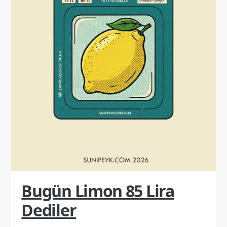
Bugün Limon 85 Lira
Dediler