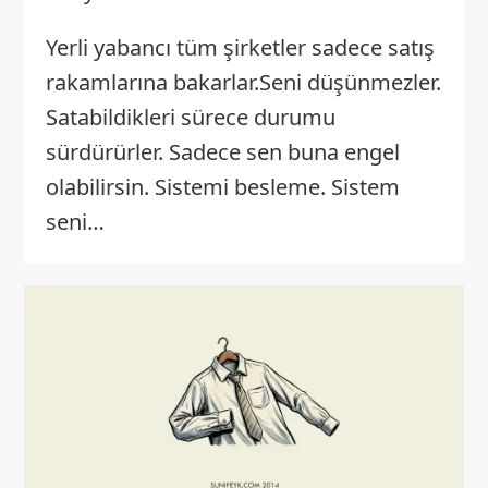
Yerli yabancı tüm şirketler sadece satış
rakamlarına bakarlar.Seni düşünmezler.
Satabildikleri sürece durumu
sürdürürler. Sadece sen buna engel
olabilirsin. Sistemi besleme. Sistem
seni…