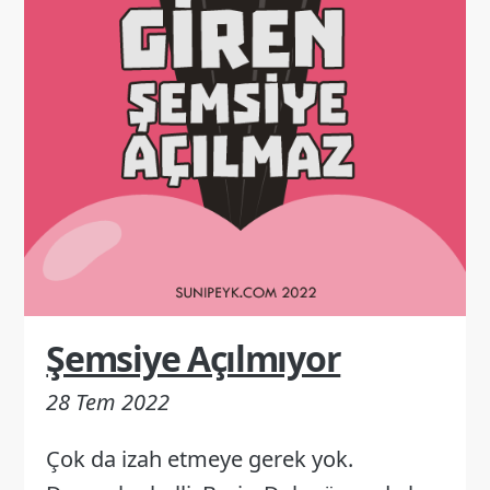
Şemsiye Açılmıyor
28 Tem 2022
Çok da izah etmeye gerek yok.