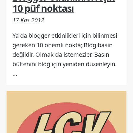
10 püf noktası
17 Kas 2012
Ya da blogger etkinlikleri için bilinmesi
gereken 10 önemli nokta; Blog basın
değildir. Olmak da istemezler. Basın
bültenini blog için yeniden düzenleyin.
…