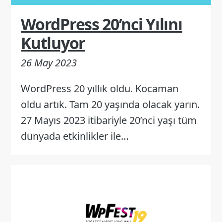
WordPress 20’nci Yılını
Kutluyor
26 May 2023
WordPress 20 yıllık oldu. Kocaman
oldu artık. Tam 20 yaşında olacak yarın.
27 Mayıs 2023 itibariyle 20’nci yaşı tüm
dünyada etkinlikler ile…