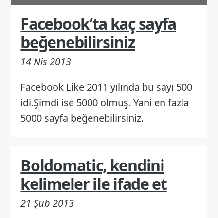
Facebook’ta kaç sayfa
beğenebilirsiniz
14 Nis 2013
Facebook Like 2011 yılında bu sayı 500
idi.Şimdi ise 5000 olmuş. Yani en fazla
5000 sayfa beğenebilirsiniz.
Boldomatic, kendini
kelimeler ile ifade et
21 Şub 2013