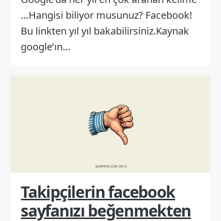
…Hangisi biliyor musunuz? Facebook!
Bu linkten yıl yıl bakabilirsiniz.Kaynak
google’ın…
Takipçilerin facebook
sayfanızı beğenmekten