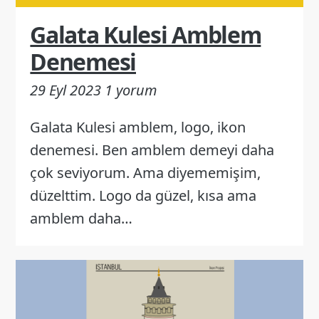
Galata Kulesi Amblem
Denemesi
29 Eyl 2023
1 yorum
Galata Kulesi amblem, logo, ikon
denemesi. Ben amblem demeyi daha
çok seviyorum. Ama diyememişim,
düzelttim. Logo da güzel, kısa ama
amblem daha…