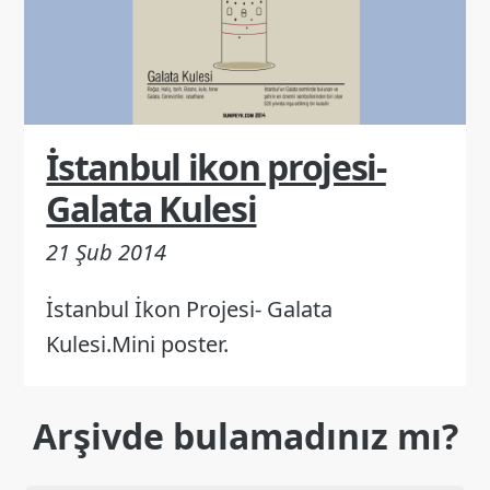
İstanbul ikon projesi-
Galata Kulesi
21 Şub 2014
İstanbul İkon Projesi- Galata
Kulesi.Mini poster.
Arşivde bulamadınız mı?