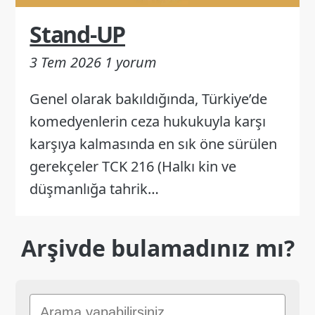
Stand-UP
3 Tem 2026
1 yorum
Genel olarak bakıldığında, Türkiye’de
komedyenlerin ceza hukukuyla karşı
karşıya kalmasında en sık öne sürülen
gerekçeler TCK 216 (Halkı kin ve
düşmanlığa tahrik…
Arşivde bulamadınız mı?
Sitede