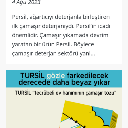
4 Ağu 2023
Persil, ağartıcıyı deterjanla birleştiren
ilk çamaşır deterjanıydı. Persil’in icadı
önemlidir. Çamaşır yıkamada devrim
yaratan bir ürün Persil. Böylece
çamaşır deterjan sektörü yani…