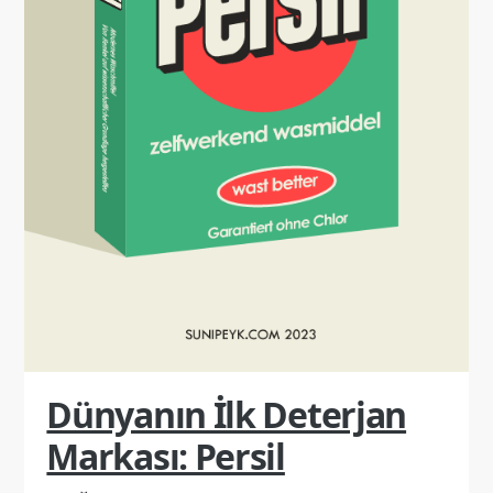
Dünyanın İlk Deterjan
Markası: Persil