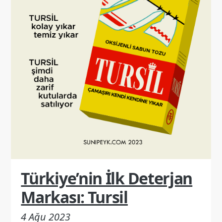
Türkiye’nin İlk Deterjan
Markası: Tursil
4 Ağu 2023