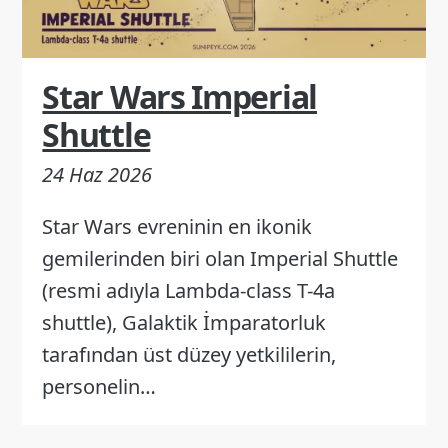
Star Wars Imperial
Shuttle
24 Haz 2026
Star Wars evreninin en ikonik
gemilerinden biri olan Imperial Shuttle
(resmi adıyla Lambda-class T-4a
shuttle), Galaktik İmparatorluk
tarafından üst düzey yetkililerin,
personelin…