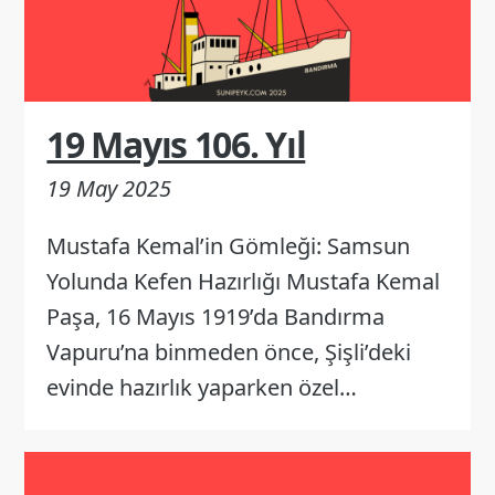
19 Mayıs 106. Yıl
19 May 2025
Mustafa Kemal’in Gömleği: Samsun
Yolunda Kefen Hazırlığı Mustafa Kemal
Paşa, 16 Mayıs 1919’da Bandırma
Vapuru’na binmeden önce, Şişli’deki
evinde hazırlık yaparken özel…