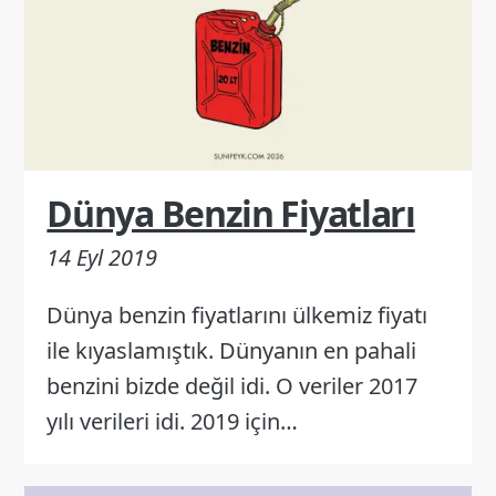
Dünya Benzin Fiyatları
14 Eyl 2019
Dünya benzin fiyatlarını ülkemiz fiyatı
ile kıyaslamıştık. Dünyanın en pahali
benzini bizde değil idi. O veriler 2017
yılı verileri idi. 2019 için…