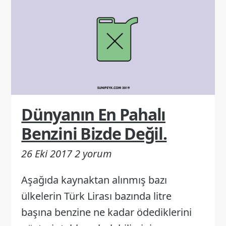
Dünyanın En Pahalı
Benzini Bizde Değil.
26 Eki 2017
2 yorum
Aşağıda kaynaktan alınmış bazı
ülkelerin Türk Lirası bazında litre
başına benzine ne kadar ödediklerini