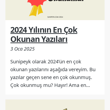
2024 Yılının En Çok
Okunan Yazıları
3 Oca 2025
Sunipeyk olarak 2024’ün en çok
okunan yazılarını aşağıda vereyim. Bu
yazılar geçen sene en çok okunmuş.
Çok okunmuş mu? Hayır! Ama en…