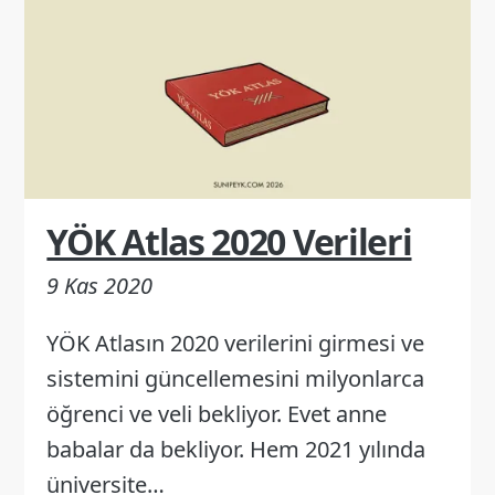
YÖK Atlas 2020 Verileri
9 Kas 2020
YÖK Atlasın 2020 verilerini girmesi ve
sistemini güncellemesini milyonlarca
öğrenci ve veli bekliyor. Evet anne
babalar da bekliyor. Hem 2021 yılında
üniversite…