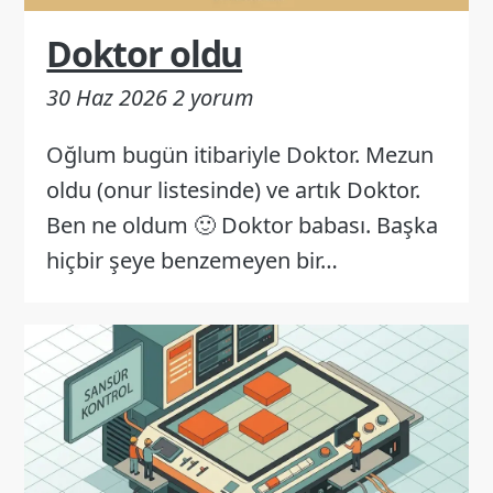
Doktor oldu
30 Haz 2026
2 yorum
Oğlum bugün itibariyle Doktor. Mezun
oldu (onur listesinde) ve artık Doktor.
Ben ne oldum 🙂 Doktor babası. Başka
hiçbir şeye benzemeyen bir…