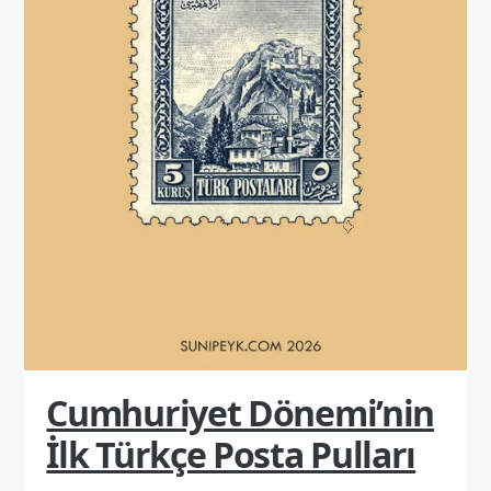
Cumhuriyet Dönemi’nin
İlk Türkçe Posta Pulları