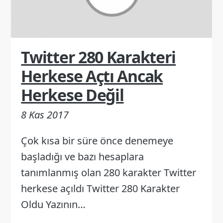
Twitter 280 Karakteri
Herkese Açtı Ancak
Herkese Değil
8 Kas 2017
Çok kısa bir süre önce denemeye
başladığı ve bazı hesaplara
tanımlanmış olan 280 karakter Twitter
herkese açıldı Twitter 280 Karakter
Oldu Yazının…