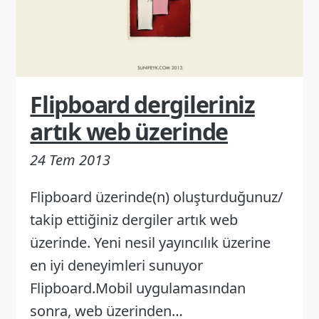
Flipboard dergileriniz
artık web üzerinde
24 Tem 2013
Flipboard üzerinde(n) oluşturduğunuz/
takip ettiğiniz dergiler artık web
üzerinde. Yeni nesil yayıncılık üzerine
en iyi deneyimleri sunuyor
Flipboard.Mobil uygulamasından
sonra, web üzerinden…