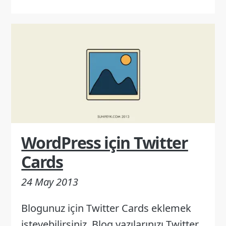
WordPress için Twitter
Cards
24 May 2013
Blogunuz için Twitter Cards eklemek
isteyebilirsiniz. Blog yazılarınızı Twitter