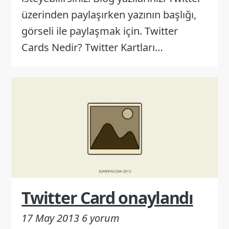
üzerinden paylaşırken yazının başlığı,
görseli ile paylaşmak için. Twitter
Cards Nedir? Twitter Kartları…
Twitter Card onaylandı
17 May 2013
6 yorum