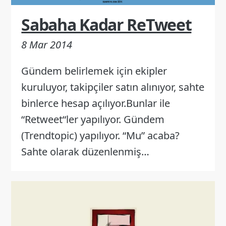
Sabaha Kadar ReTweet
8 Mar 2014
Gündem belirlemek için ekipler
kuruluyor, takipçiler satın alınıyor, sahte
binlerce hesap açılıyor.Bunlar ile
“Retweet“ler yapılıyor. Gündem
(Trendtopic) yapılıyor. “Mu” acaba?
Sahte olarak düzenlenmiş…