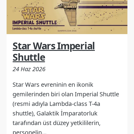
Star Wars Imperial
Shuttle
24 Haz 2026
Star Wars evreninin en ikonik
gemilerinden biri olan Imperial Shuttle
(resmi adıyla Lambda-class T-4a
shuttle), Galaktik İmparatorluk
tarafından üst düzey yetkililerin,
personelin…