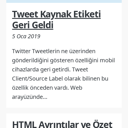
Tweet Kaynak Etiketi
Geri Geldi
5 Oca 2019
Twitter Tweetlerin ne üzerinden
gönderildiğini gösteren özelliğini mobil
cihazlarda geri getirdi. Tweet
Client/Source Label olarak bilinen bu
özellik önceden vardı. Web
arayüzünde…
HTML Ayrıntılar ve Özet