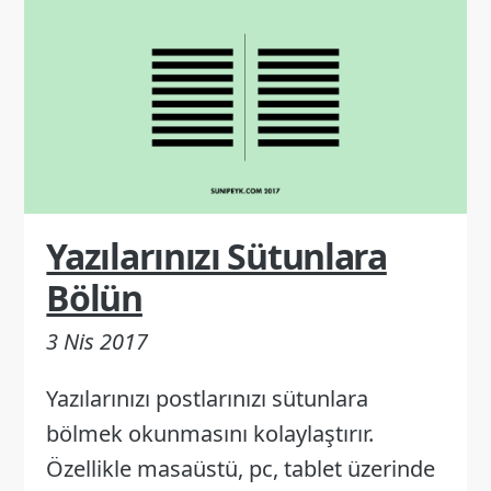
Yazılarınızı Sütunlara
Bölün
3 Nis 2017
Yazılarınızı postlarınızı sütunlara
bölmek okunmasını kolaylaştırır.
Özellikle masaüstü, pc, tablet üzerinde