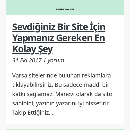
Sevdiğiniz Bir Site İçin
Yapmanız Gereken En
Kolay Şey
31 Eki 2017
1 yorum
Varsa sitelerinde bulunan reklamlara
tıklayabilirsiniz. Bu sadece maddi bir
katkı sağlamaz. Manevi olarak da site
sahibini, yazının yazarını iyi hissetirir
Takip Ettiğiniz…