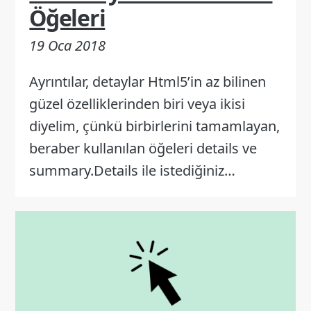
Öğeleri
19 Oca 2018
Ayrıntılar, detaylar Html5’in az bilinen
güzel özelliklerinden biri veya ikisi
diyelim, çünkü birbirlerini tamamlayan,
beraber kullanılan öğeleri details ve
summary.Details ile istediğiniz…