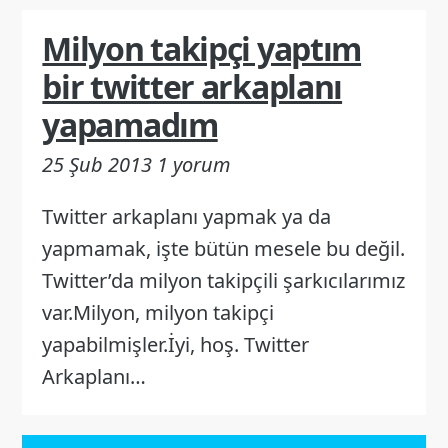
Milyon takipçi yaptım
bir twitter arkaplanı
yapamadım
25 Şub 2013
1 yorum
Twitter arkaplanı yapmak ya da
yapmamak, işte bütün mesele bu değil.
Twitter’da milyon takipçili şarkıcılarımız
var.Milyon, milyon takipçi
yapabilmişler.İyi, hoş. Twitter
Arkaplanı…