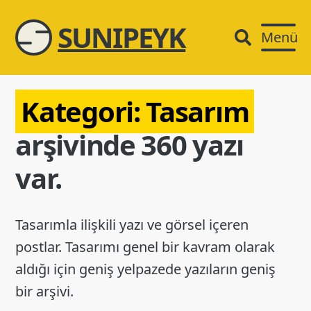
SUNIPEYK
Menü
Kategori:
Tasarım
arşivinde 360 yazı
var.
Tasarımla ilişkili yazı ve görsel içeren
postlar. Tasarımı genel bir kavram olarak
aldığı için geniş yelpazede yazıların geniş
bir arşivi.