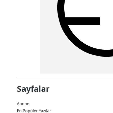
Sayfalar
Abone
En Popüler Yazılar