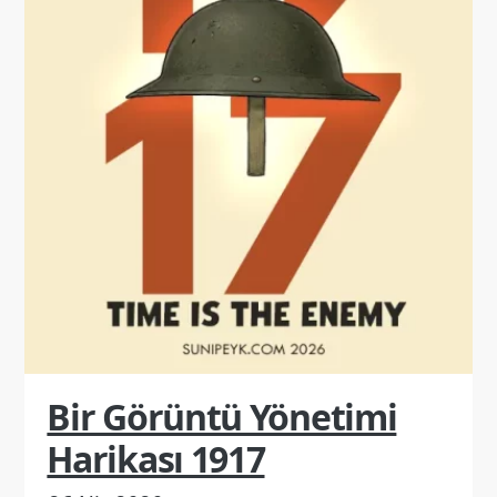
Bir Görüntü Yönetimi
Harikası 1917