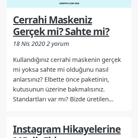
Cerrahi Maskeniz
Gerçek mi? Sahte mi?
18 Nis 2020
2 yorum
Kullandığınız cerrahi maskenin gerçek
mi yoksa sahte mi olduğunu nasıl
anlarsınız? Elbette önce paketinin,
kutusunun üzerine bakmalısınız.
Standartları var mı? Bizde üretilen…
Instagram Hikayelerine