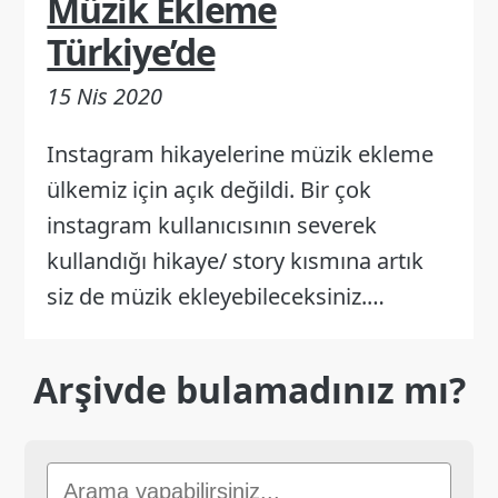
Müzik Ekleme
Türkiye’de
15 Nis 2020
Instagram hikayelerine müzik ekleme
ülkemiz için açık değildi. Bir çok
instagram kullanıcısının severek
kullandığı hikaye/ story kısmına artık
siz de müzik ekleyebileceksiniz.…
Arşivde bulamadınız mı?
Sitede