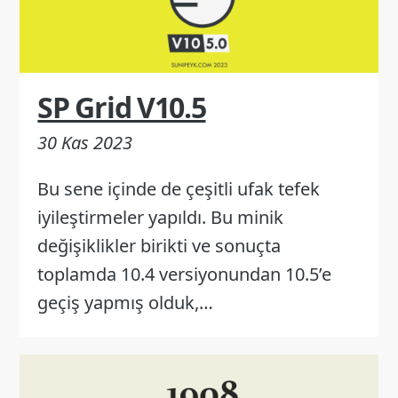
SP Grid V10.5
30 Kas 2023
Bu sene içinde de çeşitli ufak tefek
iyileştirmeler yapıldı. Bu minik
değişiklikler birikti ve sonuçta
toplamda 10.4 versiyonundan 10.5’e
geçiş yapmış olduk,…