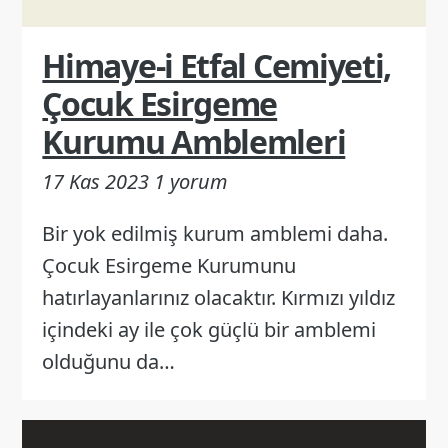
Himaye-i Etfal Cemiyeti,
Çocuk Esirgeme
Kurumu Amblemleri
17 Kas 2023
1 yorum
Bir yok edilmiş kurum amblemi daha.
Çocuk Esirgeme Kurumunu
hatırlayanlarınız olacaktır. Kırmızı yıldız
içindeki ay ile çok güçlü bir amblemi
olduğunu da…