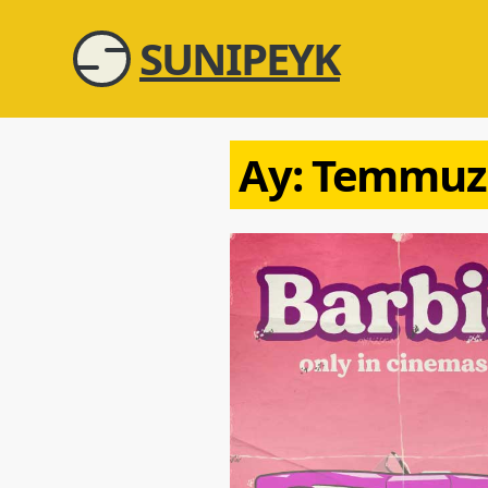
SUNIPEYK
Ay:
Temmuz