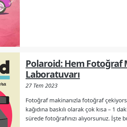
Polaroid: Hem Fotoğraf
Laboratuvarı
27 Tem 2023
Fotoğraf makinanızla fotoğraf çekiyor
kağıdına baskılı olarak çok kısa – 1 dak
sürede fotoğrafınızı alıyorsunuz. İşte 