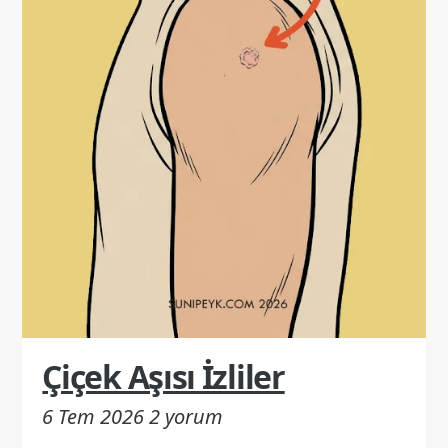
Çiçek Aşısı İzliler
6 Tem 2026
2 yorum