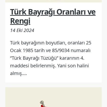
Türk Bayrağı Oranları ve
Rengi
14 Eki 2024
Türk bayrağının boyutları, oranları 25
Ocak 1985 tarih ve 85/9034 numaralı
“Türk Bayrağı Tüzüğü” kararının 4.
maddesi belirlenmiş. Yani son halini
almış.…