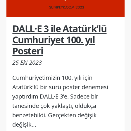
DALL·E 3 ile Atatürk’lü
Cumhuriyet 100. yıl
Posteri
25 Eki 2023
Cumhuriyetimizin 100. yılı için
Atatürk’lü bir sürü poster denemesi
yaptırdım DALL·E 3’e. Sadece bir
tanesinde çok yaklaştı, oldukça
benzetebildi. Gerçekten değişik
değişik…