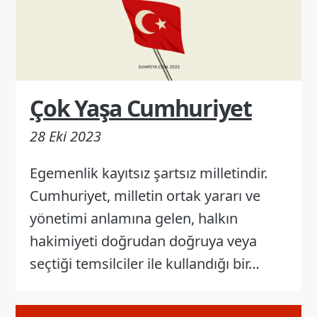
Çok Yaşa Cumhuriyet
28 Eki 2023
Egemenlik kayıtsız şartsız milletindir.
Cumhuriyet, milletin ortak yararı ve
yönetimi anlamına gelen, halkın
hakimiyeti doğrudan doğruya veya
seçtiği temsilciler ile kullandığı bir…