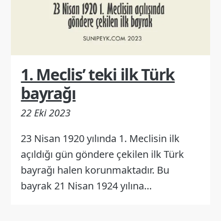
1. Meclis’ teki ilk Türk
bayrağı
22 Eki 2023
23 Nisan 1920 yılında 1. Meclisin ilk
açıldığı gün göndere çekilen ilk Türk
bayrağı halen korunmaktadır. Bu
bayrak 21 Nisan 1924 yılına…