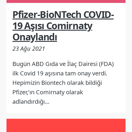
Pfizer-BioNTech COVID-
19 Aşısı Comirnaty
Onaylandı
23 Ağu 2021
Bugün ABD Gıda ve İlaç Dairesi (FDA)
ilk Covid 19 aşısına tam onay verdi.
Hepimizin Biontech olarak bildiği
Pfizer,’ın Comirnaty olarak
adlandırdığı…