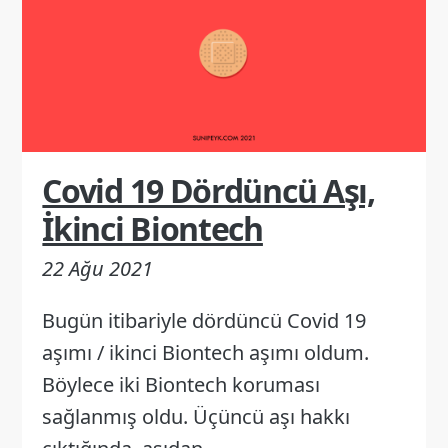
Covid 19 Dördüncü Aşı,
İkinci Biontech
22 Ağu 2021
Bugün itibariyle dördüncü Covid 19
aşımı / ikinci Biontech aşımı oldum.
Böylece iki Biontech koruması
sağlanmış oldu. Üçüncü aşı hakkı