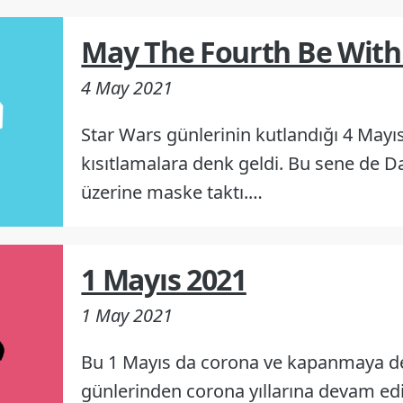
May The Fourth Be With
4 May 2021
Star Wars günlerinin kutlandığı 4 Mayıs
kısıtlamalara denk geldi. Bu sene de 
üzerine maske taktı.…
1 Mayıs 2021
1 May 2021
Bu 1 Mayıs da corona ve kapanmaya de
günlerinden corona yıllarına devam ed