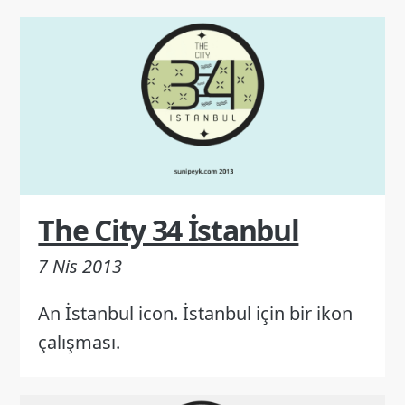
The City 34 İstanbul
7 Nis 2013
An İstanbul icon. İstanbul için bir ikon
çalışması.