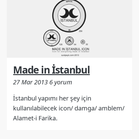
Made in İstanbul
27 Mar 2013
6 yorum
İstanbul yapımı her şey için
kullanılabilecek icon/ damga/ amblem/
Alamet-i Farika.