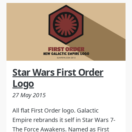
Star Wars First Order
Logo
27 May 2015
All flat First Order logo. Galactic
Empire rebrands it self in Star Wars 7-
The Force Awakens. Named as First