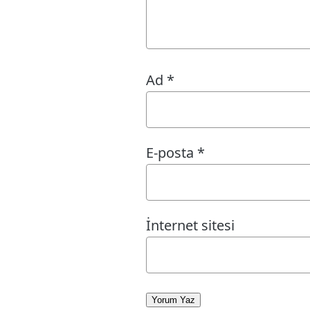
Ad
*
E-posta
*
İnternet sitesi
Yorum Yaz