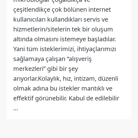
çeşitlendikçe çok bölünen internet
kullanıcıları kullandıkları servis ve
hizmetlerin/sitelerin tek bir oluşum
altında olmasını istemeye başladılar.
Yani tüm isteklerimizi, ihtiyaçlarımızı
sağlamaya çalışan “alışveriş
merkezleri” gibi bir şey
arıyorlar.Kolaylık, hız, intizam, düzenli
olmak adına bu istekler mantıklı ve
effektif görünebilir. Kabul de edilebilir
…