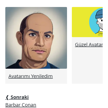
Güzel Avatar
Avatarımı Yeniledim
❰
Sonraki
Barbar Conan