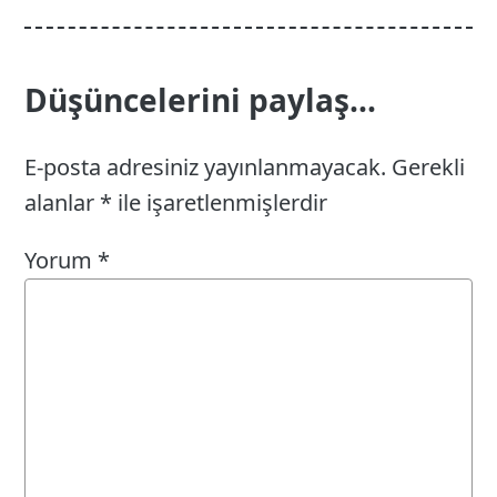
Düşüncelerini paylaş...
E-posta adresiniz yayınlanmayacak.
Gerekli
alanlar
*
ile işaretlenmişlerdir
Yorum
*