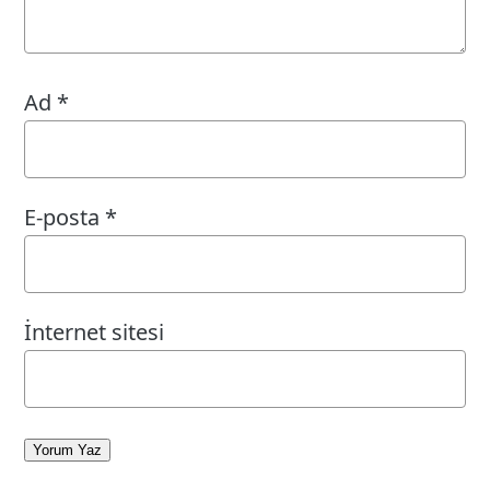
Ad
*
E-posta
*
İnternet sitesi
Yorum Yaz