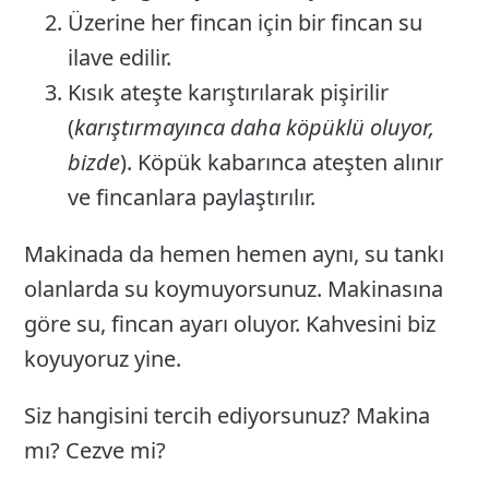
Üzerine her fincan için bir fincan su
ilave edilir.
Kısık ateşte karıştırılarak pişirilir
(
karıştırmayınca daha köpüklü oluyor,
bizde
). Köpük kabarınca ateşten alınır
ve fincanlara paylaştırılır.
Makinada da hemen hemen aynı, su tankı
olanlarda su koymuyorsunuz. Makinasına
göre su, fincan ayarı oluyor. Kahvesini biz
koyuyoruz yine.
Siz hangisini tercih ediyorsunuz? Makina
mı? Cezve mi?