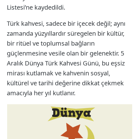
Listesi’ne kaydedildi.
Türk kahvesi, sadece bir içecek değil; aynı
zamanda yüzyıllardır süregelen bir kültür,
bir ritüel ve toplumsal bağların
güçlenmesine vesile olan bir gelenektir. 5
Aralık Dünya Türk Kahvesi Günü, bu eşsiz
mirası kutlamak ve kahvenin sosyal,
kültürel ve tarihi değerine dikkat çekmek
amacıyla her yıl kutlanır.