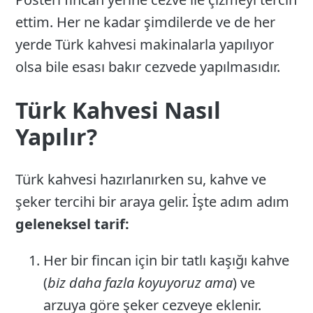
ettim. Her ne kadar şimdilerde ve de her
yerde Türk kahvesi makinalarla yapılıyor
olsa bile esası bakır cezvede yapılmasıdır.
Türk Kahvesi Nasıl
Yapılır?
Türk kahvesi hazırlanırken su, kahve ve
şeker tercihi bir araya gelir. İşte adım adım
geleneksel tarif:
Her bir fincan için bir tatlı kaşığı kahve
(
biz daha fazla koyuyoruz ama
) ve
arzuya göre şeker cezveye eklenir.