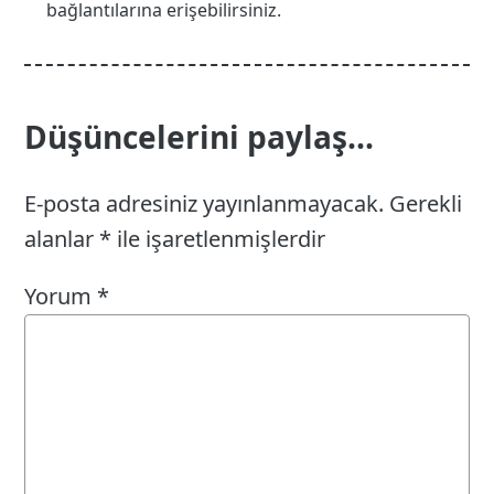
bağlantılarına erişebilirsiniz.
Düşüncelerini paylaş...
E-posta adresiniz yayınlanmayacak.
Gerekli
alanlar
*
ile işaretlenmişlerdir
Yorum
*