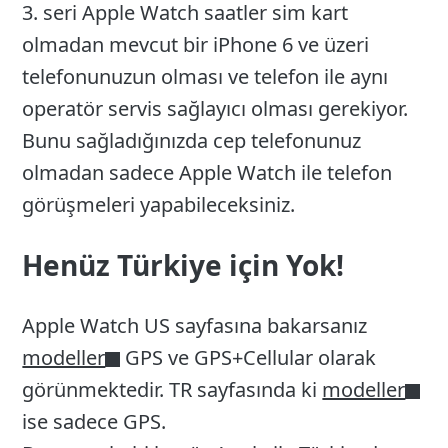
3. seri Apple Watch saatler sim kart
olmadan mevcut bir iPhone 6 ve üzeri
telefonunuzun olması ve telefon ile aynı
operatör servis sağlayıcı olması gerekiyor.
Bunu sağladığınızda cep telefonunuz
olmadan sadece Apple Watch ile telefon
görüşmeleri yapabileceksiniz.
Henüz Türkiye için Yok!
Apple Watch US sayfasına bakarsanız
modeller
GPS ve GPS+Cellular olarak
görünmektedir. TR sayfasında ki
modeller
ise sadece GPS.