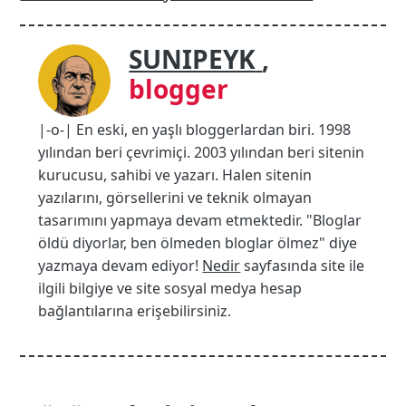
SUNIPEYK
,
blogger
|-o-| En eski, en yaşlı bloggerlardan biri. 1998
yılından beri çevrimiçi. 2003 yılından beri sitenin
kurucusu, sahibi ve yazarı. Halen sitenin
yazılarını, görsellerini ve teknik olmayan
tasarımını yapmaya devam etmektedir. "Bloglar
öldü diyorlar, ben ölmeden bloglar ölmez" diye
yazmaya devam ediyor!
Nedir
sayfasında site ile
ilgili bilgiye ve site sosyal medya hesap
bağlantılarına erişebilirsiniz.