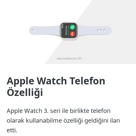
26
Apple Watch Telefon
Özelliği
Apple Watch 3. seri ile birlikte telefon
olarak kullanabilme özelliği geldiğini ilan
etti.