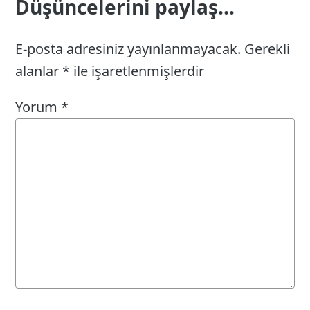
Düşüncelerini paylaş...
E-posta adresiniz yayınlanmayacak.
Gerekli
alanlar
*
ile işaretlenmişlerdir
Yorum
*