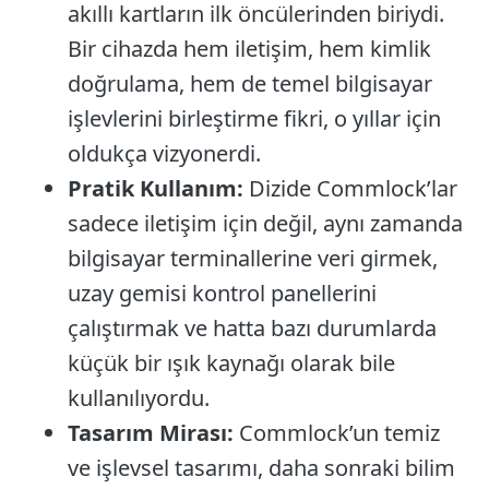
akıllı kartların ilk öncülerinden biriydi.
Bir cihazda hem iletişim, hem kimlik
doğrulama, hem de temel bilgisayar
işlevlerini birleştirme fikri, o yıllar için
oldukça vizyonerdi.
Pratik Kullanım:
Dizide Commlock’lar
sadece iletişim için değil, aynı zamanda
bilgisayar terminallerine veri girmek,
uzay gemisi kontrol panellerini
çalıştırmak ve hatta bazı durumlarda
küçük bir ışık kaynağı olarak bile
kullanılıyordu.
Tasarım Mirası:
Commlock’un temiz
ve işlevsel tasarımı, daha sonraki bilim