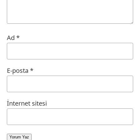
Ad
*
E-posta
*
İnternet sitesi
Yorum Yaz