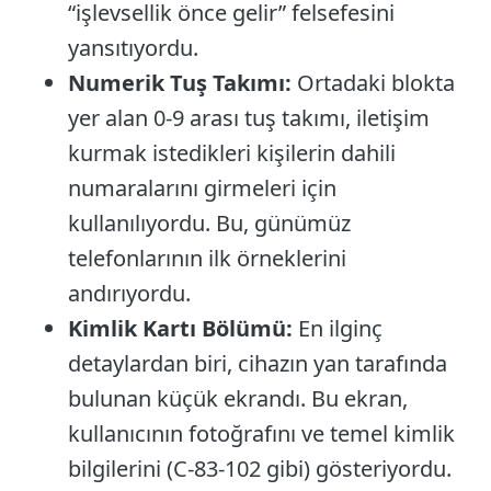
“işlevsellik önce gelir” felsefesini
yansıtıyordu.
Numerik Tuş Takımı:
Ortadaki blokta
yer alan 0-9 arası tuş takımı, iletişim
kurmak istedikleri kişilerin dahili
numaralarını girmeleri için
kullanılıyordu. Bu, günümüz
telefonlarının ilk örneklerini
andırıyordu.
Kimlik Kartı Bölümü:
En ilginç
detaylardan biri, cihazın yan tarafında
bulunan küçük ekrandı. Bu ekran,
kullanıcının fotoğrafını ve temel kimlik
bilgilerini (C-83-102 gibi) gösteriyordu.