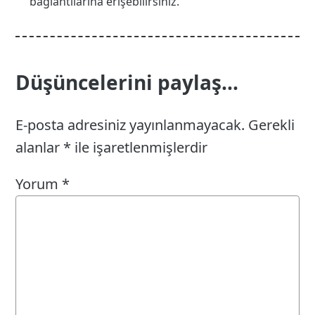
bağlantılarına erişebilirsiniz.
Düşüncelerini paylaş...
E-posta adresiniz yayınlanmayacak.
Gerekli
alanlar
*
ile işaretlenmişlerdir
Yorum
*