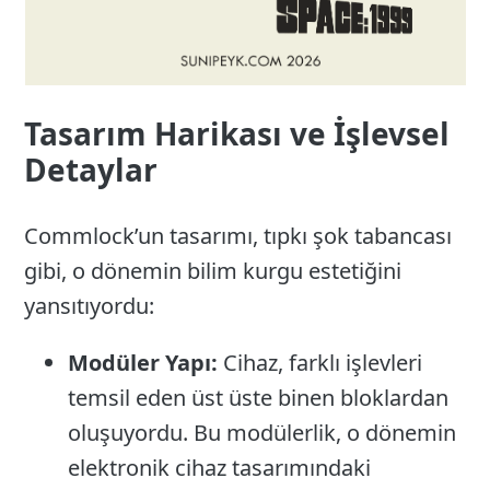
Tasarım Harikası ve İşlevsel
Detaylar
Commlock’un tasarımı, tıpkı şok tabancası
gibi, o dönemin bilim kurgu estetiğini
yansıtıyordu:
Modüler Yapı:
Cihaz, farklı işlevleri
temsil eden üst üste binen bloklardan
oluşuyordu. Bu modülerlik, o dönemin
elektronik cihaz tasarımındaki