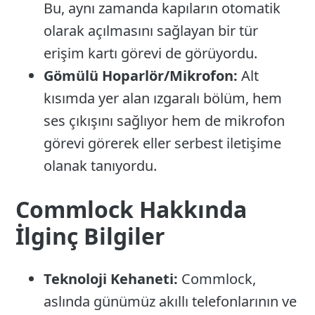
Bu, aynı zamanda kapıların otomatik
olarak açılmasını sağlayan bir tür
erişim kartı görevi de görüyordu.
Gömülü Hoparlör/Mikrofon:
Alt
kısımda yer alan ızgaralı bölüm, hem
ses çıkışını sağlıyor hem de mikrofon
görevi görerek eller serbest iletişime
olanak tanıyordu.
Commlock Hakkında
İlginç Bilgiler
Teknoloji Kehaneti:
Commlock,
aslında günümüz akıllı telefonlarının ve