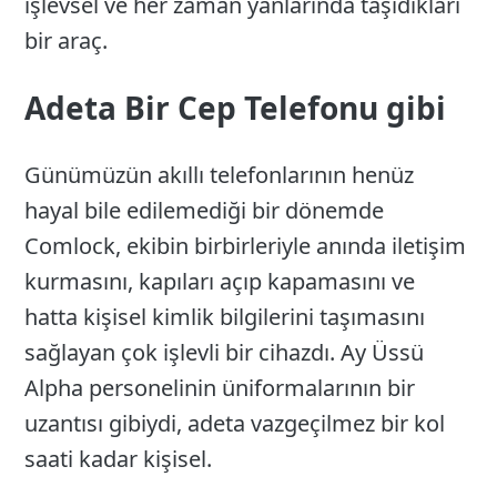
işlevsel ve her zaman yanlarında taşıdıkları
bir araç.
Adeta Bir Cep Telefonu gibi
Günümüzün akıllı telefonlarının henüz
hayal bile edilemediği bir dönemde
Comlock, ekibin birbirleriyle anında iletişim
kurmasını, kapıları açıp kapamasını ve
hatta kişisel kimlik bilgilerini taşımasını
sağlayan çok işlevli bir cihazdı. Ay Üssü
Alpha personelinin üniformalarının bir
uzantısı gibiydi, adeta vazgeçilmez bir kol
saati kadar kişisel.