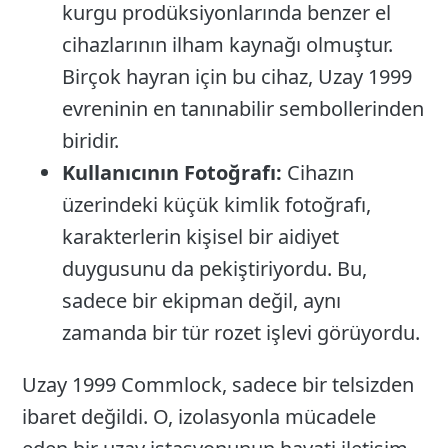
kurgu prodüksiyonlarında benzer el
cihazlarının ilham kaynağı olmuştur.
Birçok hayran için bu cihaz, Uzay 1999
evreninin en tanınabilir sembollerinden
biridir.
Kullanıcının Fotoğrafı:
Cihazın
üzerindeki küçük kimlik fotoğrafı,
karakterlerin kişisel bir aidiyet
duygusunu da pekiştiriyordu. Bu,
sadece bir ekipman değil, aynı
zamanda bir tür rozet işlevi görüyordu.
Uzay 1999 Commlock, sadece bir telsizden
ibaret değildi. O, izolasyonla mücadele