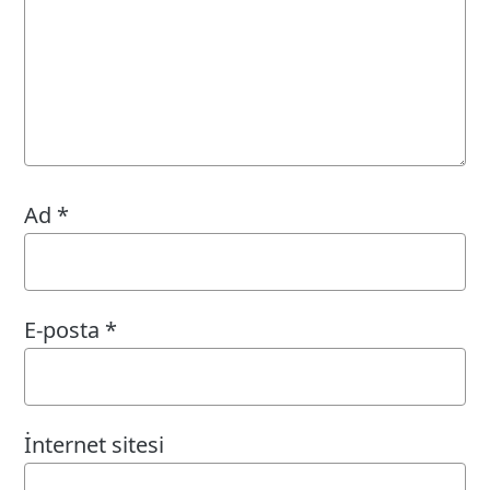
Ad
*
E-posta
*
İnternet sitesi