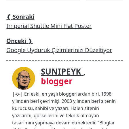
❰
Sonraki
Imperial Shuttle Mini Flat Poster
Önceki
❱
Google Uyduruk Çizimlerinizi Düzeltiyor
SUNIPEYK
,
blogger
|-o-| En eski, en yaşlı bloggerlardan biri. 1998
yılından beri çevrimiçi. 2003 yılından beri sitenin
kurucusu, sahibi ve yazarı. Halen sitenin
yazılarını, görsellerini ve teknik olmayan
tasarımını yapmaya devam etmektedir. "Bloglar