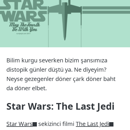
Bilim kurgu severken bizim şansımıza
distopik günler düştü ya. Ne diyeyim?
Neyse gezegenler döner çark döner baht
da döner elbet.
Star Wars: The Last Jedi
Star Wars
sekizinci filmi
The Last Jedi