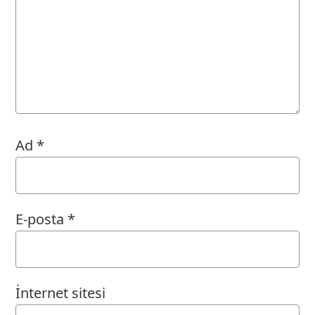
Ad
*
E-posta
*
İnternet sitesi