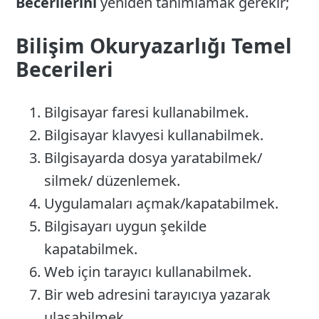
Becerilerini
yeniden tanımlamak gerekir;
Bilişim Okuryazarlığı Temel
Becerileri
Bilgisayar faresi kullanabilmek.
Bilgisayar klavyesi kullanabilmek.
Bilgisayarda dosya yaratabilmek/
silmek/ düzenlemek.
Uygulamaları açmak/kapatabilmek.
Bilgisayarı uygun şekilde
kapatabilmek.
Web için tarayıcı kullanabilmek.
Bir web adresini tarayıcıya yazarak
ulaşabilmek.