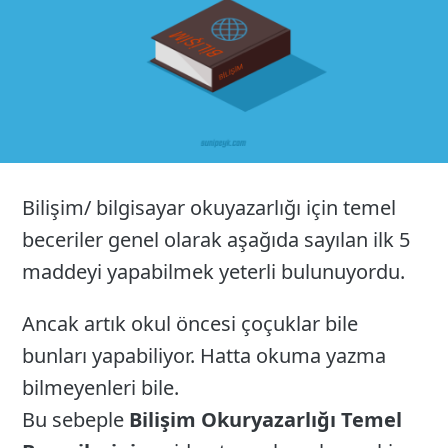
Bilişim/ bilgisayar okuyazarlığı için temel
beceriler genel olarak aşağıda sayılan ilk 5
maddeyi yapabilmek yeterli bulunuyordu.
Ancak artık okul öncesi çoçuklar bile
bunları yapabiliyor. Hatta okuma yazma
bilmeyenleri bile.
Bu sebeple
Bilişim Okuryazarlığı Temel