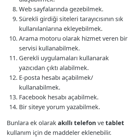
Web sayfalarında gezebilmek.
Sürekli girdiği siteleri tarayıcısının sık
kullanılanlarına ekleyebilmek.
Arama motoru olarak hizmet veren bir
servisi kullanabilmek.
Gerekli uygulamaları kullanarak
yazıcıdan çıktı alabilmek.
E-posta hesabı açabilmek/
kullanabilmek.
Facebook hesabı açabilmek.
Bir siteye yorum yazabilmek.
Bunlara ek olarak
akıllı telefon
ve
tablet
kullanım için de maddeler eklenebilir.