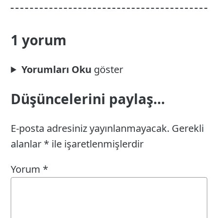
1 yorum
Yorumları Oku
Düşüncelerini paylaş...
E-posta adresiniz yayınlanmayacak.
Gerekli
alanlar
*
ile işaretlenmişlerdir
Yorum
*