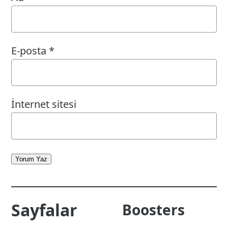
E-posta
*
İnternet sitesi
Yorum Yaz
Sayfalar
Boosters