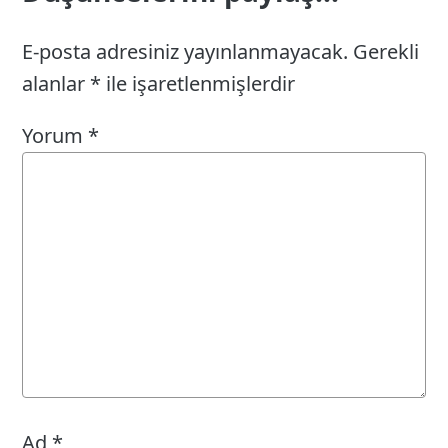
E-posta adresiniz yayınlanmayacak.
Gerekli
alanlar
*
ile işaretlenmişlerdir
Yorum
*
Ad
*