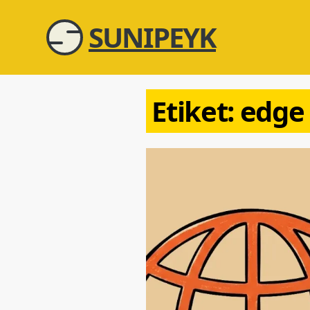
SUNIPEYK
Etiket:
edge