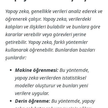
Yapay zeka, genellikle verileri analiz ederek ve
öğrenerek çalışır. Yapay zeka, verilerdeki
kalıpları ve ilişkileri bulabilir ve bunlara göre
kararlar verebilir veya görevleri yerine
getirebilir. Yapay zeka, farklı yöntemler
kullanarak öğrenebilir. Bunlardan bazıları
şunlardır:
Makine öğrenmesi:
Bu yöntemde,
yapay zeka verilerden istatistiksel
modeller oluşturur ve bunları yeni
verilere uygular.
Derin öğrenme:
Bu yöntemde, yapay