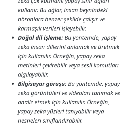
zeka çok katmanlı yapay sinir ağları
kullanır. Bu ağlar, insan beynindeki
nöronlara benzer şekilde çalışır ve
karmaşık verileri işleyebilir.
Doğal dil işleme:
Bu yöntemde, yapay
zeka insan dillerini anlamak ve üretmek
için kullanılır. Örneğin, yapay zeka
metinleri çevirebilir veya sesli komutları
algılayabilir.
Bilgisayar görüşü:
Bu yöntemde, yapay
zeka görüntüleri ve videoları tanımak ve
analiz etmek için kullanılır. Örneğin,
yapay zeka yüzleri tanıyabilir veya
nesneleri sınıflandırabilir.