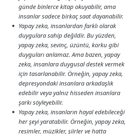
günde binlerce kitap okuyabilir, ama
insanlar sadece birkaç saat dayanabilir.
Yapay zeka, insanlardan farklı olarak
duygulara sahip değildir. Bu yüzden,
yapay zeka, sevinç, üzüntü, korku gibi
duyguları anlamaz. Ama bazen, yapay
zeka, insanlara duygusal destek vermek
için tasarlanabilir. Örneğin, yapay zeka,
depresyondaki insanlara arkadaşlık
edebilir veya yalnız hisseden insanlara
şarkı söyleyebilir.
Yapay zeka, insanların hayal edebileceği
her şeyi yaratabilir. Örneğin, yapay zeka,
resimler, müzikler, şiirler ve hatta