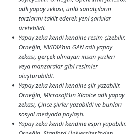
adlı yapay zekası, ünlü sanatçıların
tarzlarını taklit ederek yeni şarkılar
üretebildi.
Yapay zeka kendi kendine resim çizebilir.
Örneğin, NVIDIA’nın GAN adlı yapay
zekası, gerçek olmayan insan yüzleri
veya manzaralar gibi resimler
oluşturabildi.
Yapay zeka kendi kendine şiir yazabilir.
Örneğin, Microsoft’un Xiaoice adlı yapay
zekası, Çince şiirler yazabildi ve bunları
sosyal medyada paylaştı.
Yapay zeka kendi kendine espri yapabilir.
Örneğin, Stanford Üniversitesi’nden