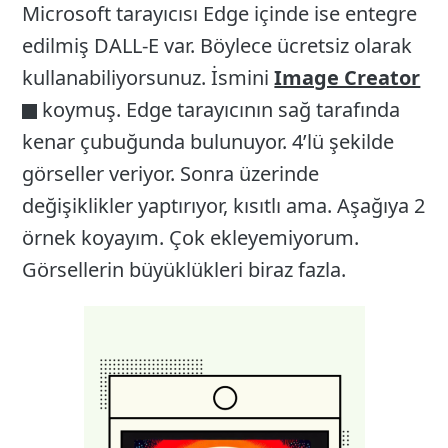
Microsoft tarayıcısı Edge içinde ise entegre
edilmiş DALL-E var. Böylece ücretsiz olarak
kullanabiliyorsunuz. İsmini
Image Creator
koymuş. Edge tarayıcının sağ tarafında
kenar çubuğunda bulunuyor. 4’lü şekilde
görseller veriyor. Sonra üzerinde
değişiklikler yaptırıyor, kısıtlı ama. Aşağıya 2
örnek koyayım. Çok ekleyemiyorum.
Görsellerin büyüklükleri biraz fazla.