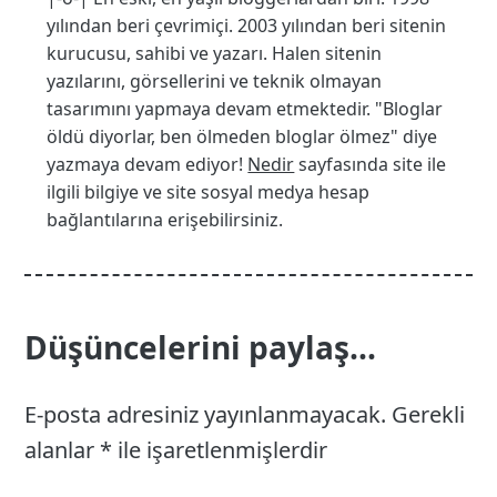
yılından beri çevrimiçi. 2003 yılından beri sitenin
kurucusu, sahibi ve yazarı. Halen sitenin
yazılarını, görsellerini ve teknik olmayan
tasarımını yapmaya devam etmektedir. "Bloglar
öldü diyorlar, ben ölmeden bloglar ölmez" diye
yazmaya devam ediyor!
Nedir
sayfasında site ile
ilgili bilgiye ve site sosyal medya hesap
bağlantılarına erişebilirsiniz.
Düşüncelerini paylaş...
E-posta adresiniz yayınlanmayacak.
Gerekli
alanlar
*
ile işaretlenmişlerdir