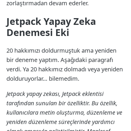
zorlaştırmadan devam ederler.
Jetpack Yapay Zeka
Denemesi Eki
20 hakkımızı doldurmuştuk ama yeniden
bir deneme yaptım. Aşağıdaki paragrafı
verdi. Ya 20 hakkımız dolmadı veya yeniden
dolduruyorlar… bilemedim.
Jetpack yapay zekası, Jetpack eklentisi
tarafından sunulan bir özelliktir. Bu özellik,
kullanıcılara metin oluşturma, düzenleme ve
yeniden düzenleme süreçlerinde yardımcı