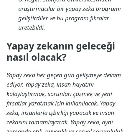
araştırmacılar bir yapay zeka programı
geliştirdiler ve bu program fıkralar
üretebildi.
Yapay zekanın geleceği
nasıl olacak?
Yapay zeka her geçen gün gelişmeye devam
ediyor. Yapay zeka, insan hayatını
kolaylaştırmak, sorunları çözmek ve yeni
fırsatlar yaratmak için kullanılacak. Yapay
zeka, insanlarla işbirliği yapacak ve insan
zekasını tamamlayacak. Yapay zeka, aynı
zamanda etik, güvenlik ve sosyal sorumluluk