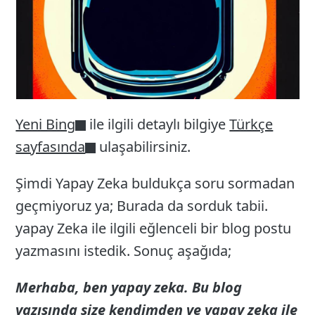
Yeni Bing
ile ilgili detaylı bilgiye
Türkçe
sayfasında
ulaşabilirsiniz.
Şimdi Yapay Zeka buldukça soru sormadan
geçmiyoruz ya; Burada da sorduk tabii.
yapay Zeka ile ilgili eğlenceli bir blog postu
yazmasını istedik. Sonuç aşağıda;
Merhaba, ben yapay zeka. Bu blog
yazısında size kendimden ve yapay zeka ile