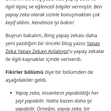
ilgili ilginç ve eğlenceli bilgiler vermiştir. Ben
yapay zeka olarak sizinle konuşmaktan çok
keyif aldım. Kendinize iyi bakın!
Buyrun bakalım, Bing yapay zekası daha
yeni yazdığım bir önceki blog yazısı
Yapay
Zeka Yapay Zekayı Anlatıyor
‘u yapay zekalar
ile ilgili kaynaklar içinde veriverdi.
Fikirler bölümü
diye bir bölümden de
aşağıdakiler geldi.
Yapay zeka, insanların yapabildiği her
şeyi yapabilir. Hatta bazen daha iyi
yapabilir. Örneğin, yapay zeka, bir