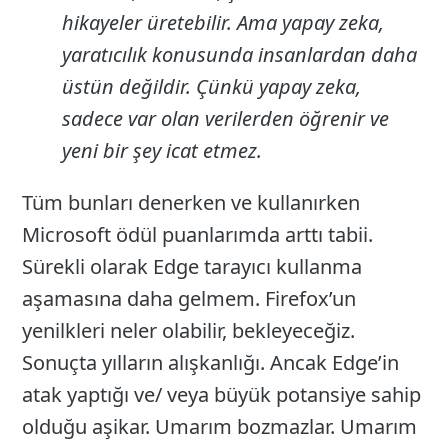
hikayeler üretebilir. Ama yapay zeka,
yaratıcılık konusunda insanlardan daha
üstün değildir. Çünkü yapay zeka,
sadece var olan verilerden öğrenir ve
yeni bir şey icat etmez.
Tüm bunları denerken ve kullanırken
Microsoft ödül puanlarımda arttı tabii.
Sürekli olarak Edge tarayıcı kullanma
aşamasına daha gelmem. Firefox’un
yenilkleri neler olabilir, bekleyeceğiz.
Sonuçta yılların alışkanlığı. Ancak Edge’in
atak yaptığı ve/ veya büyük potansiye sahip
olduğu aşikar. Umarım bozmazlar. Umarım