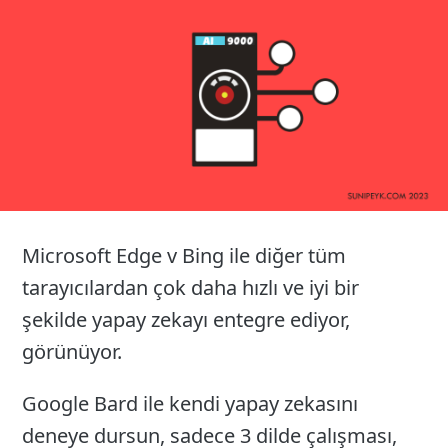
26
Microsoft Edge v Bing ile diğer tüm
tarayıcılardan çok daha hızlı ve iyi bir
şekilde yapay zekayı entegre ediyor,
görünüyor.
Google Bard ile kendi yapay zekasını
deneye dursun, sadece 3 dilde çalışması,