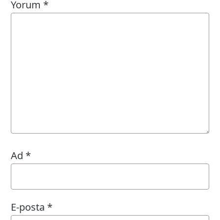
Yorum
*
Ad
*
E-posta
*