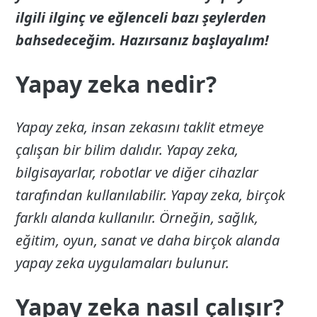
ilgili ilginç ve eğlenceli bazı şeylerden
bahsedeceğim. Hazırsanız başlayalım!
Yapay zeka nedir?
Yapay zeka, insan zekasını taklit etmeye
çalışan bir bilim dalıdır. Yapay zeka,
bilgisayarlar, robotlar ve diğer cihazlar
tarafından kullanılabilir. Yapay zeka, birçok
farklı alanda kullanılır. Örneğin, sağlık,
eğitim, oyun, sanat ve daha birçok alanda
yapay zeka uygulamaları bulunur.
Yapay zeka nasıl çalışır?