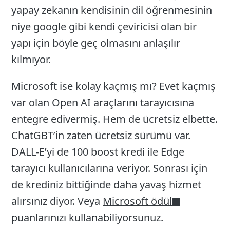
yapay zekanın kendisinin dil öğrenmesinin
niye google gibi kendi çeviricisi olan bir
yapı için böyle geç olmasını anlaşılır
kılmıyor.
Microsoft ise kolay kaçmış mı? Evet kaçmış
var olan Open AI araçlarını tarayıcısına
entegre edivermiş. Hem de ücretsiz elbette.
ChatGBT’in zaten ücretsiz sürümü var.
DALL-E’yi de 100 boost kredi ile Edge
tarayıcı kullanıcılarına veriyor. Sonrası için
de krediniz bittiğinde daha yavaş hizmet
alırsınız diyor. Veya
Microsoft ödül
puanlarınızı kullanabiliyorsunuz.