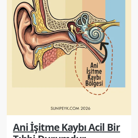
Ani İşitme Kaybı Acil Bir