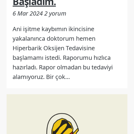
Başladım.
6 Mar 2024
2 yorum
Ani işitme kaybımın ikincisine
yakalanınca doktorum hemen
Hiperbarik Oksijen Tedavisine
başlamamı istedi. Raporumu hızlıca
hazırladı. Rapor olmadan bu tedaviyi
alamıyoruz. Bir çok…