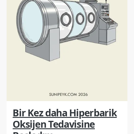
Bir Kez daha Hiperbarik
Oksijen Tedavisine