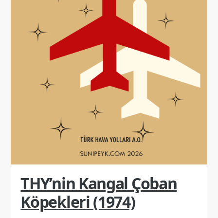
THY’nin Kangal Çoban
Köpekleri (1974)