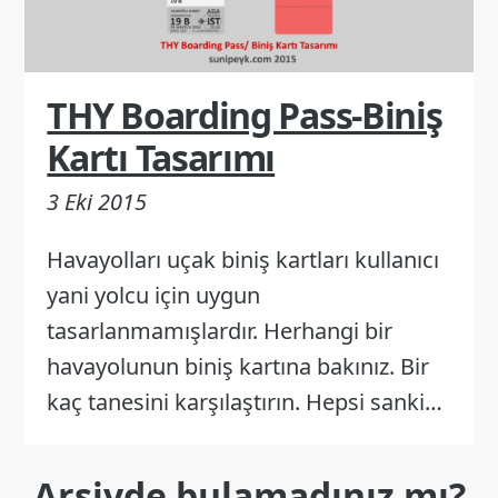
THY Boarding Pass-Biniş
Kartı Tasarımı
3 Eki 2015
Havayolları uçak biniş kartları kullanıcı
yani yolcu için uygun
tasarlanmamışlardır. Herhangi bir
havayolunun biniş kartına bakınız. Bir
kaç tanesini karşılaştırın. Hepsi sanki…
Arşivde bulamadınız mı?