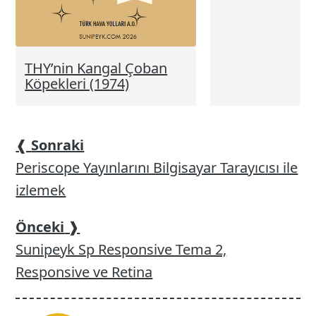
THY’nin Kangal Çoban
Köpekleri (1974)
❰
Sonraki
Periscope Yayınlarını Bilgisayar Tarayıcısı ile
izlemek
Önceki
❱
Sunipeyk Sp Responsive Tema 2,
Responsive ve Retina