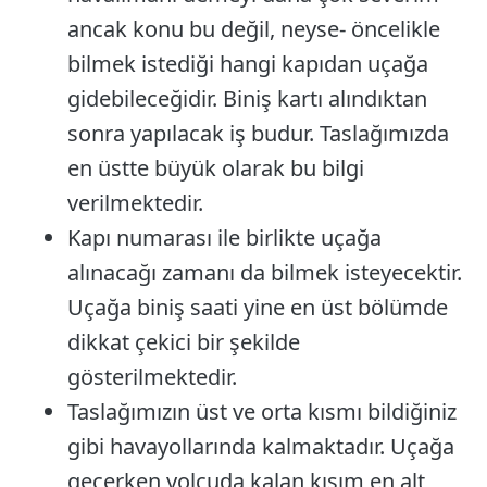
ancak konu bu değil, neyse- öncelikle
bilmek istediği hangi kapıdan uçağa
gidebileceğidir. Biniş kartı alındıktan
sonra yapılacak iş budur. Taslağımızda
en üstte büyük olarak bu bilgi
verilmektedir.
Kapı numarası ile birlikte uçağa
alınacağı zamanı da bilmek isteyecektir.
Uçağa biniş saati yine en üst bölümde
dikkat çekici bir şekilde
gösterilmektedir.
Taslağımızın üst ve orta kısmı bildiğiniz
gibi havayollarında kalmaktadır. Uçağa
geçerken yolcuda kalan kısım en alt