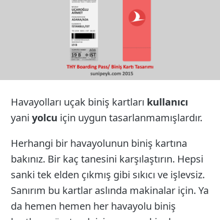
Havayolları uçak biniş kartları
kullanıcı
yani
yolcu
için uygun tasarlanmamışlardır.
Herhangi bir havayolunun biniş kartına
bakınız. Bir kaç tanesini karşılaştırın. Hepsi
sanki tek elden çıkmış gibi sıkıcı ve işlevsiz.
Sanırım bu kartlar aslında makinalar için. Ya
da hemen hemen her havayolu biniş