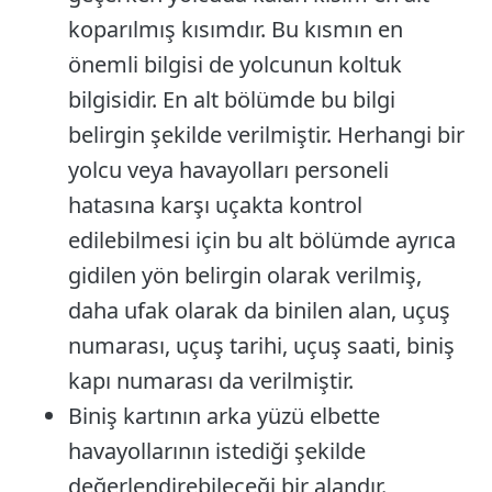
koparılmış kısımdır. Bu kısmın en
önemli bilgisi de yolcunun koltuk
bilgisidir. En alt bölümde bu bilgi
belirgin şekilde verilmiştir. Herhangi bir
yolcu veya havayolları personeli
hatasına karşı uçakta kontrol
edilebilmesi için bu alt bölümde ayrıca
gidilen yön belirgin olarak verilmiş,
daha ufak olarak da binilen alan, uçuş
numarası, uçuş tarihi, uçuş saati, biniş
kapı numarası da verilmiştir.
Biniş kartının arka yüzü elbette
havayollarının istediği şekilde
değerlendirebileceği bir alandır.