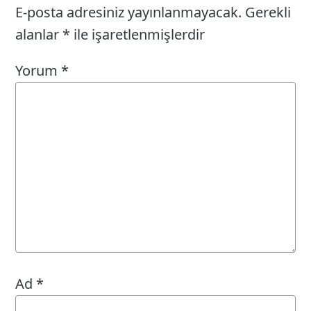
E-posta adresiniz yayınlanmayacak.
Gerekli
alanlar
*
ile işaretlenmişlerdir
Yorum
*
Ad
*