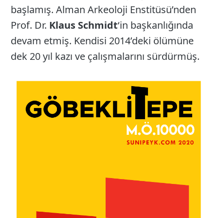
başlamış. Alman Arkeoloji Enstitüsü’nden
Prof. Dr.
Klaus Schmidt
‘in başkanlığında
devam etmiş. Kendisi 2014’deki ölümüne
dek 20 yıl kazı ve çalışmalarını sürdürmüş.