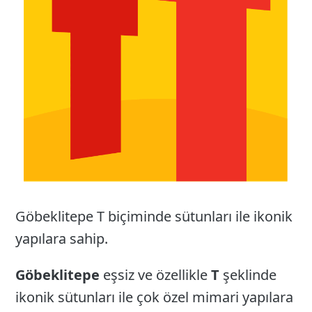
Göbeklitepe T biçiminde sütunları ile ikonik
yapılara sahip.
Göbeklitepe
eşsiz ve özellikle
T
şeklinde
ikonik sütunları ile çok özel mimari yapılara