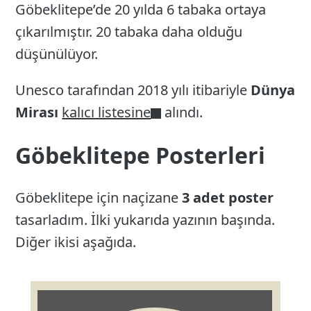
Göbeklitepe’de 20 yılda 6 tabaka ortaya
çıkarılmıştır. 20 tabaka daha olduğu
düşünülüyor.
Unesco tarafından 2018 yılı itibariyle
Dünya
Mirası
kalıcı listesine
alındı.
Göbeklitepe Posterleri
Göbeklitepe için naçizane
3 adet poster
tasarladım. İlki yukarıda yazının başında.
Diğer ikisi aşağıda.