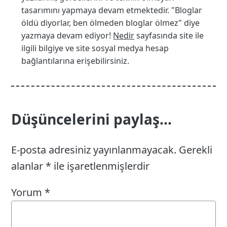
tasarımını yapmaya devam etmektedir. "Bloglar
öldü diyorlar, ben ölmeden bloglar ölmez" diye
yazmaya devam ediyor!
Nedir
sayfasında site ile
ilgili bilgiye ve site sosyal medya hesap
bağlantılarına erişebilirsiniz.
Düşüncelerini paylaş...
E-posta adresiniz yayınlanmayacak.
Gerekli
alanlar
*
ile işaretlenmişlerdir
Yorum
*