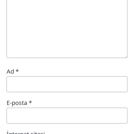
Ad
*
E-posta
*