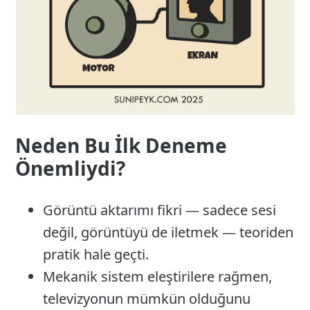
Neden Bu İlk Deneme
Önemliydi?
Görüntü aktarımı fikri — sadece sesi
değil, görüntüyü de iletmek — teoriden
pratik hale geçti.
Mekanik sistem eleştirilere rağmen,
televizyonun mümkün olduğunu