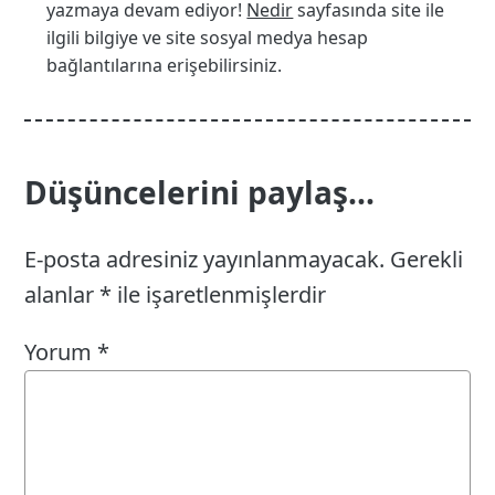
yazmaya devam ediyor!
Nedir
sayfasında site ile
ilgili bilgiye ve site sosyal medya hesap
bağlantılarına erişebilirsiniz.
Düşüncelerini paylaş...
E-posta adresiniz yayınlanmayacak.
Gerekli
alanlar
*
ile işaretlenmişlerdir
Yorum
*