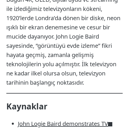
ile izlediğimiz televizyonların kökeni,
1920’lerde Londra’da dönen bir diske, neon
ışıklı bir ekran denemesine ve cesur bir
mucide dayanıyor. John Logie Baird
sayesinde, “görüntüyü evde izleme” fikri
hayata geçmiş, zamanla gelişmiş
teknolojilerin yolu açılmıştır. İlk televizyon
ne kadar ilkel olursa olsun, televizyon
tarihinin başlangıç noktasıdır.
Kaynaklar
John Logie Baird demonstrates TV