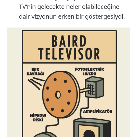
TV’nin gelecekte neler olabileceğine
dair vizyonun erken bir göstergesiydi.