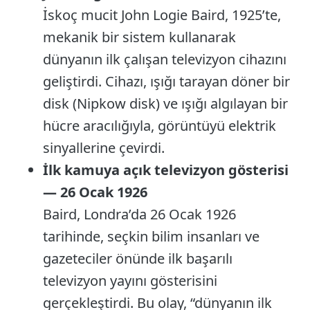
İskoç mucit John Logie Baird, 1925’te,
mekanik bir sistem kullanarak
dünyanın ilk çalışan televizyon cihazını
geliştirdi. Cihazı, ışığı tarayan döner bir
disk (Nipkow disk) ve ışığı algılayan bir
hücre aracılığıyla, görüntüyü elektrik
sinyallerine çevirdi.
İlk kamuya açık televizyon gösterisi
— 26 Ocak 1926
Baird, Londra’da 26 Ocak 1926
tarihinde, seçkin bilim insanları ve
gazeteciler önünde ilk başarılı
televizyon yayını gösterisini
gerçekleştirdi. Bu olay, “dünyanın ilk