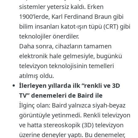
sistemler yetersiz kaldı. Erken
1900’lerde, Karl Ferdinand Braun gibi
bilim insanları katot-ışın tüpü (CRT) gibi
teknolojiler önerdiler.
Daha sonra, cihazların tamamen
elektronik hale gelmesiyle, bugünkü
televizyon teknolojisinin temelleri
atılmış oldu.
İlerleyen yıllarda ilk “renkli ve 3D
TV” denemeleri de Baird ile
İlginç olan: Baird yalnızca siyah-beyaz
görüntüyle yetinmedi. Renkli televizyon
ve hatta stereoskopik (3D) televizyon
üzerine deneyler yaptı. Bu denemeler,