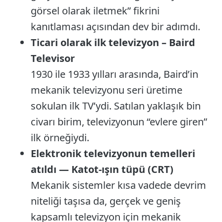
görsel olarak iletmek” fikrini
kanıtlaması açısından dev bir adımdı.
Ticari olarak ilk televizyon – Baird
Televisor
1930 ile 1933 yılları arasında, Baird’in
mekanik televizyonu seri üretime
sokulan ilk TV’ydi. Satılan yaklaşık bin
civarı birim, televizyonun “evlere giren”
ilk örneğiydi.
Elektronik televizyonun temelleri
atıldı — Katot-ışın tüpü (CRT)
Mekanik sistemler kısa vadede devrim
niteliği taşısa da, gerçek ve geniş
kapsamlı televizyon için mekanik