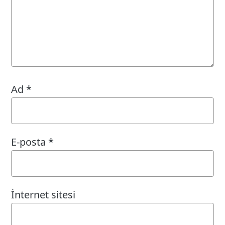
Ad
*
E-posta
*
İnternet sitesi