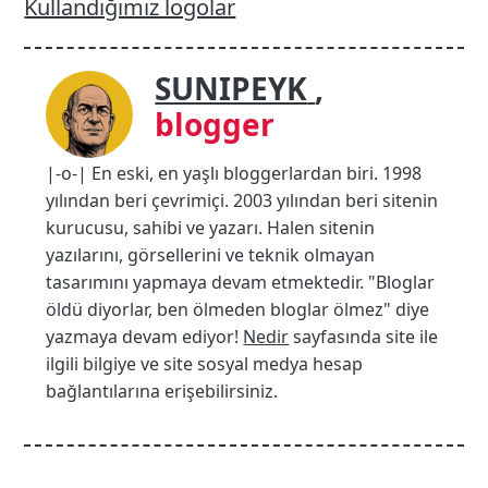
Kullandığımız logolar
SUNIPEYK
,
blogger
|-o-| En eski, en yaşlı bloggerlardan biri. 1998
yılından beri çevrimiçi. 2003 yılından beri sitenin
kurucusu, sahibi ve yazarı. Halen sitenin
yazılarını, görsellerini ve teknik olmayan
tasarımını yapmaya devam etmektedir. "Bloglar
öldü diyorlar, ben ölmeden bloglar ölmez" diye
yazmaya devam ediyor!
Nedir
sayfasında site ile
ilgili bilgiye ve site sosyal medya hesap
bağlantılarına erişebilirsiniz.