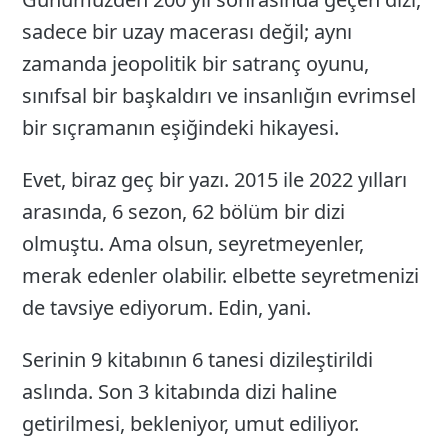
sadece bir uzay macerası değil; aynı
zamanda jeopolitik bir satranç oyunu,
sınıfsal bir başkaldırı ve insanlığın evrimsel
bir sıçramanın eşiğindeki hikayesi.
Evet, biraz geç bir yazı. 2015 ile 2022 yılları
arasında, 6 sezon, 62 bölüm bir dizi
olmuştu. Ama olsun, seyretmeyenler,
merak edenler olabilir. elbette seyretmenizi
de tavsiye ediyorum. Edin, yani.
Serinin 9 kitabının 6 tanesi dizileştirildi
aslında. Son 3 kitabında dizi haline
getirilmesi, bekleniyor, umut ediliyor.