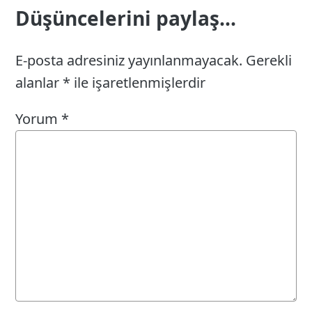
Düşüncelerini paylaş...
E-posta adresiniz yayınlanmayacak.
Gerekli
alanlar
*
ile işaretlenmişlerdir
Yorum
*