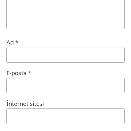
Ad
*
E-posta
*
İnternet sitesi